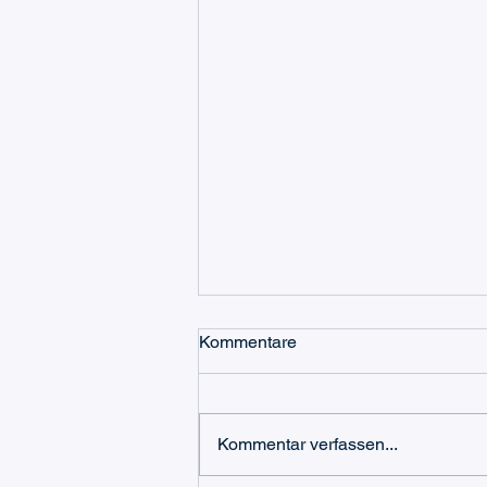
Kommentare
Kommentar verfassen...