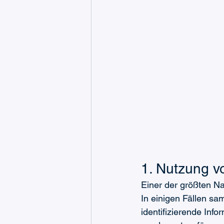
1. Nutzung 
Einer der größten Na
In einigen Fällen s
identifizierende Inf