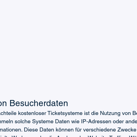
von Besucherdaten
chteile kostenloser Ticketsysteme ist die Nutzung von 
ammeln solche Systeme Daten wie IP-Adressen oder ande
ormationen. Diese Daten können für verschiedene Zwecke