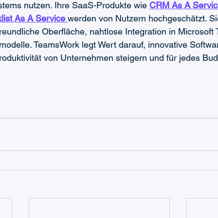
tems nutzen. Ihre SaaS-Produkte wie 
CRM As A Servic
list As A Service 
werden von Nutzern hochgeschätzt. S
reundliche Oberfläche, nahtlose Integration in Microsoft
modelle. TeamsWork legt Wert darauf, innovative Softwa
Produktivität von Unternehmen steigern und für jedes Bud
g