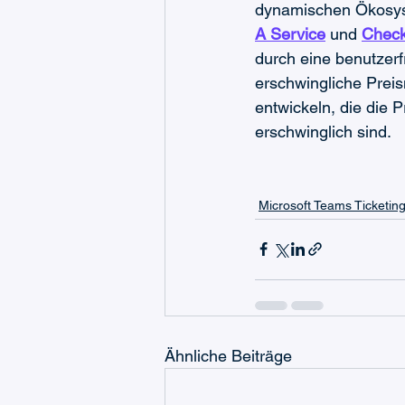
dynamischen Ökosys
A Service
 und 
Check
durch eine benutzerf
erschwingliche Preis
entwickeln, die die 
erschwinglich sind.
Microsoft Teams Ticketin
Ähnliche Beiträge