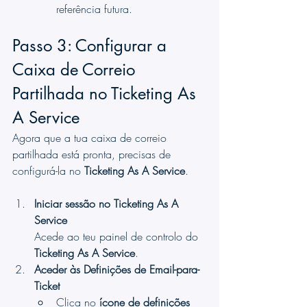
referência futura.
Passo 3: Configurar a 
Caixa de Correio 
Partilhada no Ticketing As 
A Service
Agora que a tua caixa de correio 
partilhada está pronta, precisas de 
configurá-la no 
Ticketing As A Service
.
Iniciar sessão no Ticketing As A 
Service
Acede ao teu painel de controlo do 
Ticketing As A Service
.
Aceder às Definições de Email-para-
Ticket
Clica no 
ícone de definições 