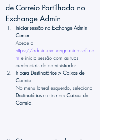
de Correio Partilhada no 
Exchange Admin
Iniciar sessão no Exchange Admin 
Center
Acede a 
https://admin.exchange.microsoft.co
m
 e inicia sessão com as tuas 
credenciais de administrador.
Ir para Destinatários > Caixas de 
Correio
No menu lateral esquerdo, seleciona 
Destinatários
 e clica em 
Caixas de 
Correio
.