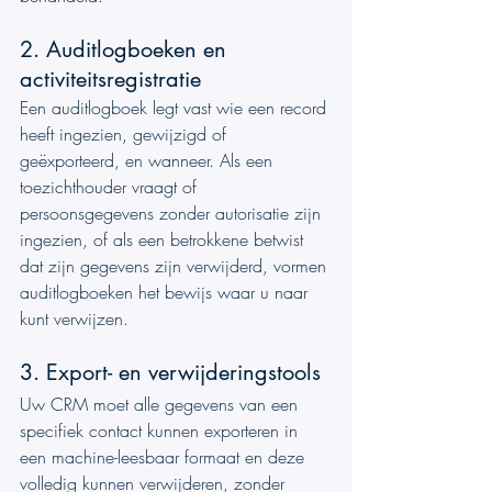
2. Auditlogboeken en 
activiteitsregistratie
Een auditlogboek legt vast wie een record 
heeft ingezien, gewijzigd of 
geëxporteerd, en wanneer. Als een 
toezichthouder vraagt of 
persoonsgegevens zonder autorisatie zijn 
ingezien, of als een betrokkene betwist 
dat zijn gegevens zijn verwijderd, vormen 
auditlogboeken het bewijs waar u naar 
kunt verwijzen.
3. Export- en verwijderingstools
Uw CRM moet alle gegevens van een 
specifiek contact kunnen exporteren in 
een machine-leesbaar formaat en deze 
volledig kunnen verwijderen, zonder 