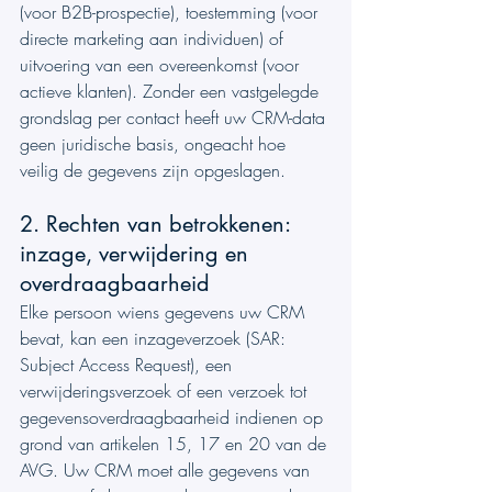
(voor B2B-prospectie), toestemming (voor 
directe marketing aan individuen) of 
uitvoering van een overeenkomst (voor 
actieve klanten). Zonder een vastgelegde 
grondslag per contact heeft uw CRM-data 
geen juridische basis, ongeacht hoe 
veilig de gegevens zijn opgeslagen.
2. Rechten van betrokkenen: 
inzage, verwijdering en 
overdraagbaarheid
Elke persoon wiens gegevens uw CRM 
bevat, kan een inzageverzoek (SAR: 
Subject Access Request), een 
verwijderingsverzoek of een verzoek tot 
gegevensoverdraagbaarheid indienen op 
grond van artikelen 15, 17 en 20 van de 
AVG. Uw CRM moet alle gegevens van 