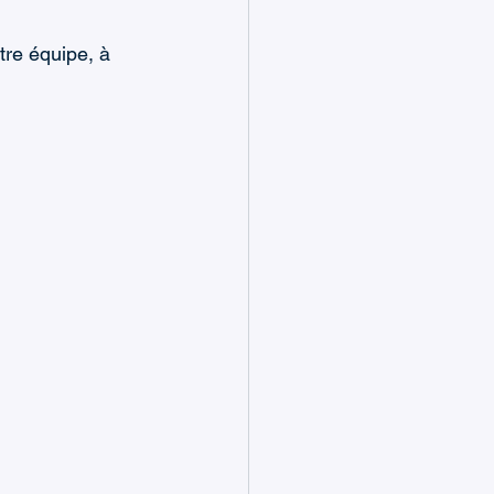
re équipe, à 