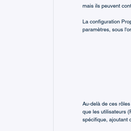
mais ils peuvent cont
La configuration Pro
paramètres, sous l'on
Au-delà de ces rôles
que les utilisateurs
spécifique, ajoutant