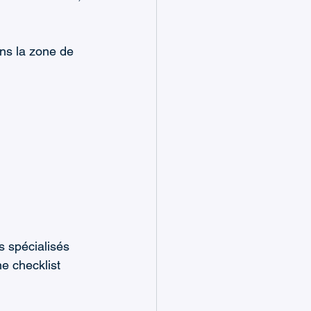
ns la zone de 
 spécialisés 
e checklist 