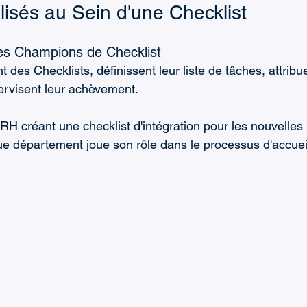
lisés au Sein d'une Checklist
es Champions de Checklist
t des Checklists, définissent leur liste de tâches, attribu
ervisent leur achèvement.
RH créant une checklist d'intégration pour les nouvelles 
e département joue son rôle dans le processus d'accuei