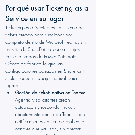
Por qué usar Ticketing as a 
Service en su lugar
Ticketing as a Service es un sistema de 
tickets creado para funcionar por 
completo dentro de Microsoft Teams, sin 
un sitio de SharePoint aparte ni flujos 
personalizados de Power Automate. 
Ofrece de fábrica lo que las 
configuraciones basadas en SharePoint 
suelen requerir trabajo manual para 
lograr:
Gestión de tickets nativa en Teams:
Agentes y solicitantes crean, 
actualizan y responden tickets 
directamente dentro de Teams, con 
notificaciones en tiempo real en los 
canales que ya usan, sin alternar 