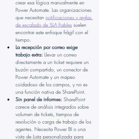
crear esa lógica manualmente en 
Power Automate. Las organizaciones 
que necesitan 
notificaciones y reglas 
de escalado de SLA fiables
 suelen 
encontrar este enfoque frágil con el 
tiempo.
La recepción por correo exige 
trabajo extra:
 Llevar un correo 
directamente a un ticket requiere un 
buzón compartido, un conector de 
Power Automate y un mapeo 
cuidadoso de los campos, y no es 
una función nativa de SharePoint.
Sin panel de informes:
 SharePoint 
carece de análisis integrados sobre 
volumen de tickets, tiempos de 
resolución o carga de trabajo de los 
agentes. Necesita Power BI o una 
vista de Lista personalizada para 