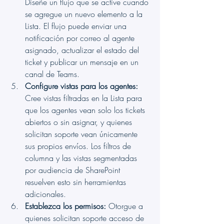
Diseñe un flujo que se active cuando 
se agregue un nuevo elemento a la 
Lista. El flujo puede enviar una 
notificación por correo al agente 
asignado, actualizar el estado del 
ticket y publicar un mensaje en un 
canal de Teams.
Configure vistas para los agentes:
Cree vistas filtradas en la Lista para 
que los agentes vean solo los tickets 
abiertos o sin asignar, y quienes 
solicitan soporte vean únicamente 
sus propios envíos. Los filtros de 
columna y las vistas segmentadas 
por audiencia de SharePoint 
resuelven esto sin herramientas 
adicionales.
Establezca los permisos:
 Otorgue a 
quienes solicitan soporte acceso de 