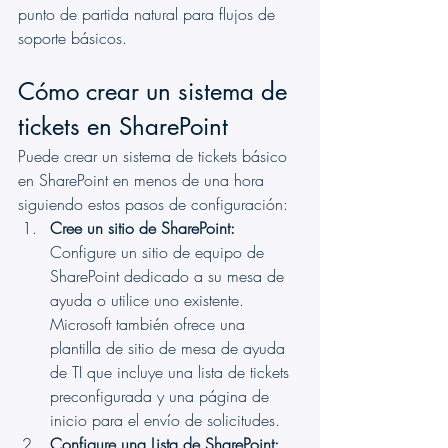
punto de partida natural para flujos de 
soporte básicos.
Cómo crear un sistema de 
tickets en SharePoint
Puede crear un sistema de tickets básico 
en SharePoint en menos de una hora 
siguiendo estos pasos de configuración:
Cree un sitio de SharePoint:
Configure un sitio de equipo de 
SharePoint dedicado a su mesa de 
ayuda o utilice uno existente. 
Microsoft también ofrece una 
plantilla de sitio de mesa de ayuda 
de TI que incluye una lista de tickets 
preconfigurada y una página de 
inicio para el envío de solicitudes.
Configure una Lista de SharePoint: