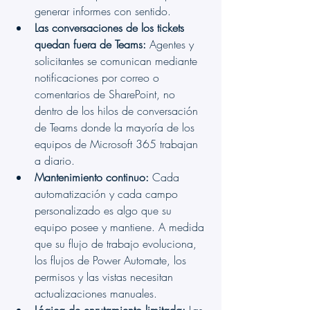
generar informes con sentido.
Las conversaciones de los tickets 
quedan fuera de Teams:
 Agentes y 
solicitantes se comunican mediante 
notificaciones por correo o 
comentarios de SharePoint, no 
dentro de los hilos de conversación 
de Teams donde la mayoría de los 
equipos de Microsoft 365 trabajan 
a diario.
Mantenimiento continuo:
 Cada 
automatización y cada campo 
personalizado es algo que su 
equipo posee y mantiene. A medida 
que su flujo de trabajo evoluciona, 
los flujos de Power Automate, los 
permisos y las vistas necesitan 
actualizaciones manuales.