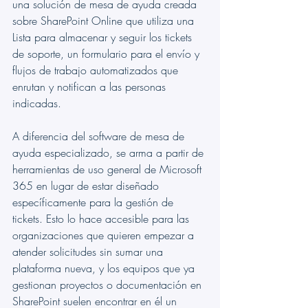
una solución de mesa de ayuda creada 
sobre SharePoint Online que utiliza una 
Lista para almacenar y seguir los tickets 
de soporte, un formulario para el envío y 
flujos de trabajo automatizados que 
enrutan y notifican a las personas 
indicadas.
A diferencia del software de mesa de 
ayuda especializado, se arma a partir de 
herramientas de uso general de Microsoft 
365 en lugar de estar diseñado 
específicamente para la gestión de 
tickets. Esto lo hace accesible para las 
organizaciones que quieren empezar a 
atender solicitudes sin sumar una 
plataforma nueva, y los equipos que ya 
gestionan proyectos o documentación en 
SharePoint suelen encontrar en él un 