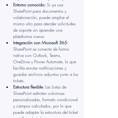
Entorno conocido:
 Si ya usa 
SharePoint para documentos y 
colaboración, puede ampliar el 
mismo sitio para atender solicitudes 
de soporte sin aprender una 
plataforma nueva.
Integración con Microsoft 365:
SharePoint se conecta de forma 
nativa con Outlook, Teams, 
OneDrive y Power Automate, lo que 
facilita enrutar notificaciones y 
guardar archivos adjuntos junto a los 
tickets.
Estructura flexible:
 Las Listas de 
SharePoint admiten columnas 
personalizadas, formato condicional 
y campos calculados, por lo que 
puede adaptar la estructura del ticket 