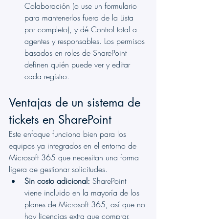
Colaboración (o use un formulario 
para mantenerlos fuera de la Lista 
por completo), y dé Control total a 
agentes y responsables. Los permisos 
basados en roles de SharePoint 
definen quién puede ver y editar 
cada registro.
Ventajas de un sistema de 
tickets en SharePoint
Este enfoque funciona bien para los 
equipos ya integrados en el entorno de 
Microsoft 365 que necesitan una forma 
ligera de gestionar solicitudes.
Sin costo adicional:
 SharePoint 
viene incluido en la mayoría de los 
planes de Microsoft 365, así que no 
hay licencias extra que comprar.