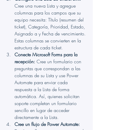
Cree una nueva Lista y agregue 
columnas para los campos que su 
equipo necesita: Título (resumen del 
ticket), Categoría, Prioridad, Estado, 
Asignado a y Fecha de vencimiento. 
Estas columnas se convierten en la 
estructura de cada ticket.
Conecte Microsoft Forms para la 
recepción:
 Cree un formulario con 
preguntas que correspondan a las 
columnas de su Lista y use Power 
Automate para enviar cada 
respuesta a la Lista de forma 
automática. Así, quienes solicitan 
soporte completan un formulario 
sencillo en lugar de acceder 
directamente a la Lista.
Cree un flujo de Power Automate: