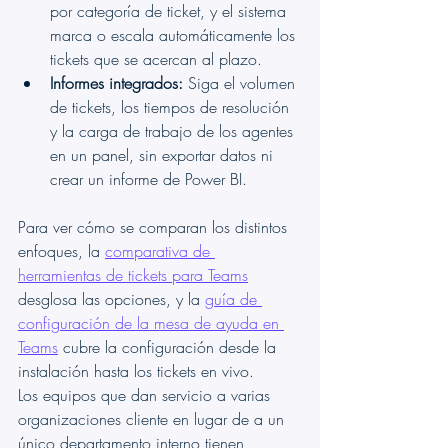
por categoría de ticket, y el sistema 
marca o escala automáticamente los 
tickets que se acercan al plazo.
Informes integrados:
 Siga el volumen 
de tickets, los tiempos de resolución 
y la carga de trabajo de los agentes 
en un panel, sin exportar datos ni 
crear un informe de Power BI.
Para ver cómo se comparan los distintos 
enfoques, la 
comparativa de 
herramientas de tickets para Teams
desglosa las opciones, y la 
guía de 
configuración de la mesa de ayuda en 
Teams
 cubre la configuración desde la 
instalación hasta los tickets en vivo.
Los equipos que dan servicio a varias 
organizaciones cliente en lugar de a un 
único departamento interno tienen 