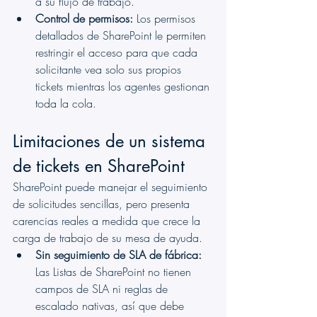
a su flujo de trabajo.
Control de permisos:
 Los permisos 
detallados de SharePoint le permiten 
restringir el acceso para que cada 
solicitante vea solo sus propios 
tickets mientras los agentes gestionan 
toda la cola.
Limitaciones de un sistema 
de tickets en SharePoint
SharePoint puede manejar el seguimiento 
de solicitudes sencillas, pero presenta 
carencias reales a medida que crece la 
carga de trabajo de su mesa de ayuda.
Sin seguimiento de SLA de fábrica:
Las Listas de SharePoint no tienen 
campos de SLA ni reglas de 
escalado nativas, así que debe 