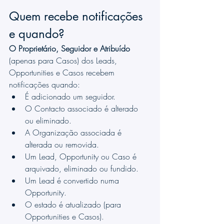
Quem recebe notificações 
e quando?
O Proprietário, Seguidor e Atribuído
(apenas para Casos) dos Leads, 
Opportunities e Casos recebem 
notificações quando:
É adicionado um seguidor.
O Contacto associado é alterado 
ou eliminado.
A Organização associada é 
alterada ou removida.
Um Lead, Opportunity ou Caso é 
arquivado, eliminado ou fundido.
Um Lead é convertido numa 
Opportunity.
O estado é atualizado (para 
Opportunities e Casos).