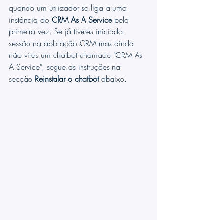
quando um utilizador se liga a uma 
instância do 
CRM As A Service
 pela 
primeira vez. Se já tiveres iniciado 
sessão na aplicação CRM mas ainda 
não vires um chatbot chamado "CRM As 
A Service", segue as instruções na 
secção 
Reinstalar o chatbot
 abaixo.