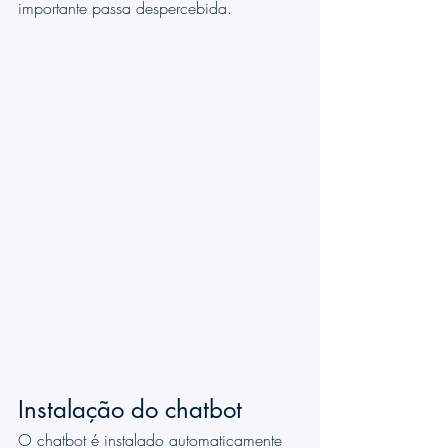
importante passa despercebida.
Instalação do chatbot
O chatbot é instalado automaticamente 