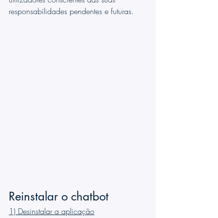
responsabilidades pendentes e futuras.
Reinstalar o chatbot
1) Desinstalar a aplicação