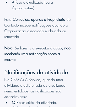
A fase é atualizada (para 
Opportunities).
Para 
Contactos, apenas o Proprietário
 do 
Contacto recebe notificações quando a 
Organização associada é alterada ou 
removida.
Nota:
 Se fores tu a executar a ação, 
não 
receberás uma notificação sobre a 
mesma
.
Notificações de atividade
No CRM As A Service, quando uma 
atividade é adicionada ou atualizada 
numa entidade, as notificações são 
enviadas para:
O Proprietário
 da atividade.