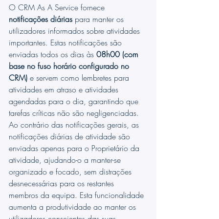
O CRM As A Service fornece 
notificações diárias
 para manter os 
utilizadores informados sobre atividades 
importantes. Estas notificações são 
enviadas todos os dias às 
08h00 (com 
base no fuso horário configurado no 
CRM)
 e servem como lembretes para 
atividades em atraso e atividades 
agendadas para o dia, garantindo que 
tarefas críticas não são negligenciadas.
Ao contrário das notificações gerais, as 
notificações diárias de atividade são 
enviadas apenas para o Proprietário da 
atividade, ajudando-o a manter-se 
organizado e focado, sem distrações 
desnecessárias para os restantes 
membros da equipa. Esta funcionalidade 
aumenta a produtividade ao manter os 
utilizadores conscientes das suas 