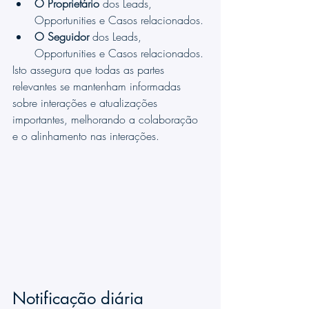
O Proprietário
 dos Leads, 
Opportunities e Casos relacionados.
O Seguidor
 dos Leads, 
Opportunities e Casos relacionados.
Isto assegura que todas as partes 
relevantes se mantenham informadas 
sobre interações e atualizações 
importantes, melhorando a colaboração 
e o alinhamento nas interações.
Notificação diária