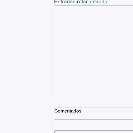
Entradas relacionadas
Comentarios