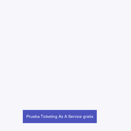
Prueba Ticketing As A Service gratis