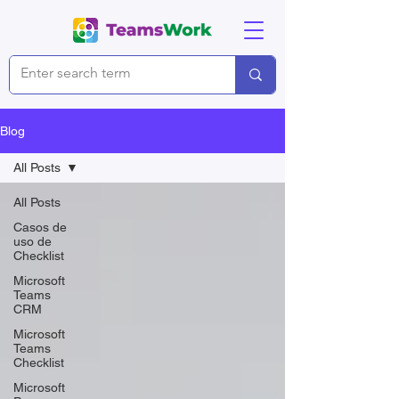
Blog
All Posts
All Posts
Casos de
uso de
Checklist
Microsoft
Teams
CRM
Microsoft
Teams
Checklist
Microsoft