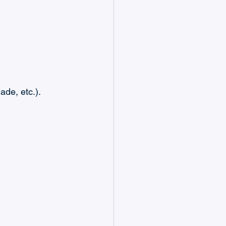
de, etc.). 