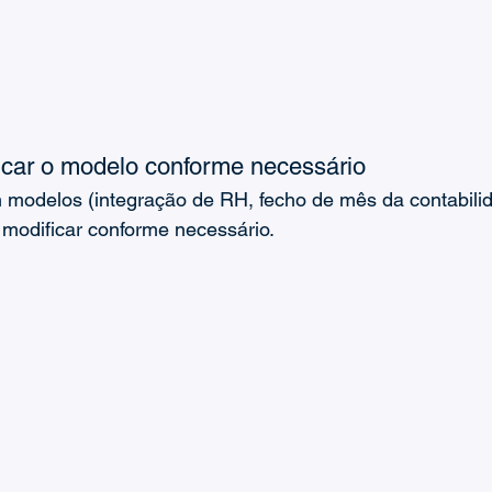
icar o modelo conforme necessário
modelos (integração de RH, fecho de mês da contabilida
 modificar conforme necessário.