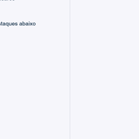
staques abaixo 