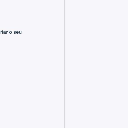
riar o seu 