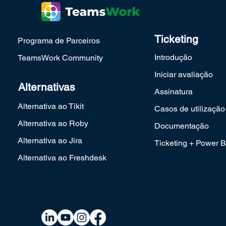
Teams
Ticketing
Programa de Parceiros
Introdução
TeamsWork Community
Iniciar avaliação
Alternativas
Assinatura
Alternativa ao Tikit
Casos de utilização
Alternativa ao Roby
Documentação
Alternativa ao Jira
Ticketing + Power B
Alternativa ao Freshdesk