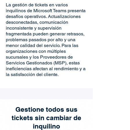
La gestión de tickets en varios
inquilinos de Microsoft Teams presenta
desafíos operativos. Actualizaciones
desconectadas, comunicación
inconsistente y supervisión
fragmentada pueden generar retrasos,
problemas pasados por alto y una
menor calidad del servicio. Para las
organizaciones con múltiples
sucursales y los Proveedores de
Servicios Gestionados (MSP), estas
ineficiencias afectan al rendimiento y a
la satisfacción del cliente.
Gestione todos sus
tickets sin cambiar de
inquilino