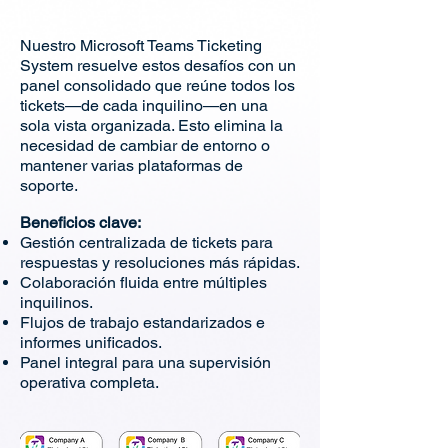
Nuestro Microsoft Teams Ticketing
System resuelve estos desafíos con un
panel consolidado que reúne todos los
tickets—de cada inquilino—en una
sola vista organizada. Esto elimina la
necesidad de cambiar de entorno o
mantener varias plataformas de
soporte.
Beneficios clave:
Gestión centralizada de tickets para
respuestas y resoluciones más rápidas.
Colaboración fluida entre múltiples
inquilinos.
Flujos de trabajo estandarizados e
informes unificados.
Panel integral para una supervisión
operativa completa.