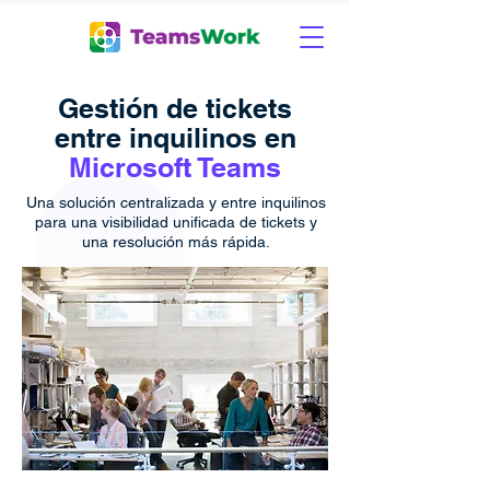
Gestión de tickets
entre inquilinos en
Microsoft Teams
Una solución centralizada y entre inquilinos
para una visibilidad unificada de tickets y
una resolución más rápida.