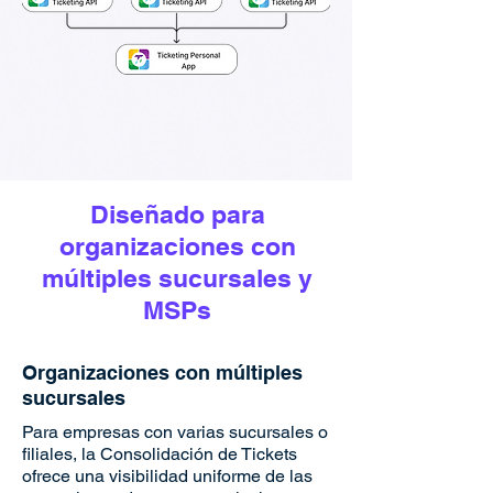
Diseñado para
organizaciones con
múltiples sucursales y
MSPs
Organizaciones con múltiples
sucursales
Para empresas con varias sucursales o
filiales, la Consolidación de Tickets
ofrece una visibilidad uniforme de las