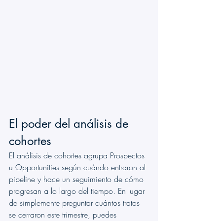
El poder del análisis de 
cohortes
El análisis de cohortes agrupa Prospectos 
u Opportunities según cuándo entraron al 
pipeline y hace un seguimiento de cómo 
progresan a lo largo del tiempo. En lugar 
de simplemente preguntar cuántos tratos 
se cerraron este trimestre, puedes 