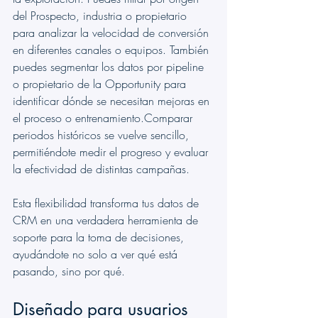
del Prospecto, industria o propietario 
para analizar la velocidad de conversión 
en diferentes canales o equipos. También 
puedes segmentar los datos por pipeline 
o propietario de la Opportunity para 
identificar dónde se necesitan mejoras en 
el proceso o entrenamiento.Comparar 
periodos históricos se vuelve sencillo, 
permitiéndote medir el progreso y evaluar 
la efectividad de distintas campañas.
Esta flexibilidad transforma tus datos de 
CRM en una verdadera herramienta de 
soporte para la toma de decisiones, 
ayudándote no solo a ver qué está 
pasando, sino por qué.
Diseñado para usuarios 