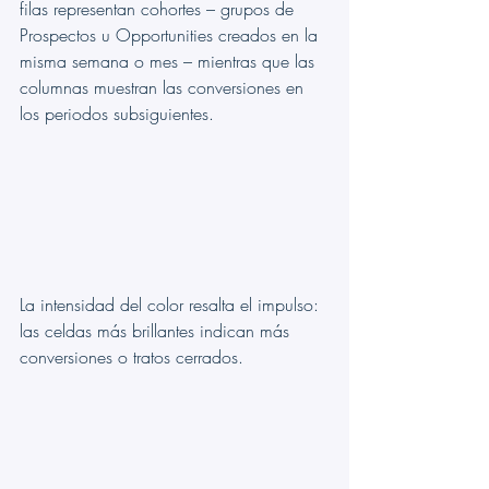
filas representan cohortes – grupos de 
Prospectos u Opportunities creados en la 
misma semana o mes – mientras que las 
columnas muestran las conversiones en 
los periodos subsiguientes.
La intensidad del color resalta el impulso: 
las celdas más brillantes indican más 
conversiones o tratos cerrados.