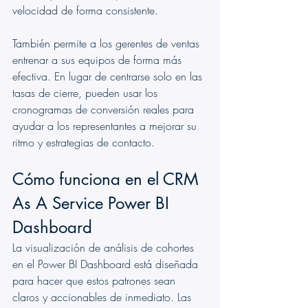
velocidad de forma consistente.
También permite a los gerentes de ventas 
entrenar a sus equipos de forma más 
efectiva. En lugar de centrarse solo en las 
tasas de cierre, pueden usar los 
cronogramas de conversión reales para 
ayudar a los representantes a mejorar su 
ritmo y estrategias de contacto.
Cómo funciona en el CRM 
As A Service Power BI 
Dashboard
La visualización de análisis de cohortes 
en el Power BI Dashboard está diseñada 
para hacer que estos patrones sean 
claros y accionables de inmediato. Las 