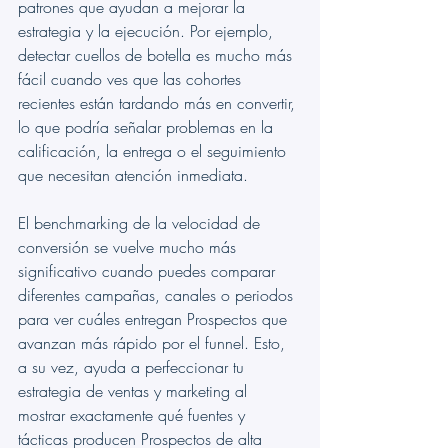
patrones que ayudan a mejorar la 
estrategia y la ejecución. Por ejemplo, 
detectar cuellos de botella es mucho más 
fácil cuando ves que las cohortes 
recientes están tardando más en convertir, 
lo que podría señalar problemas en la 
calificación, la entrega o el seguimiento 
que necesitan atención inmediata.
El benchmarking de la velocidad de 
conversión se vuelve mucho más 
significativo cuando puedes comparar 
diferentes campañas, canales o periodos 
para ver cuáles entregan Prospectos que 
avanzan más rápido por el funnel. Esto, 
a su vez, ayuda a perfeccionar tu 
estrategia de ventas y marketing al 
mostrar exactamente qué fuentes y 
tácticas producen Prospectos de alta 