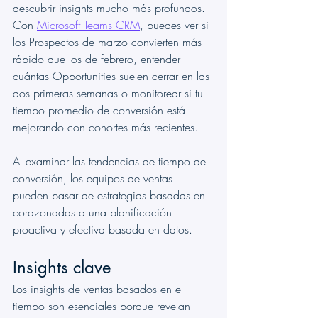
descubrir insights mucho más profundos. 
Con 
Microsoft Teams CRM
, puedes ver si 
los Prospectos de marzo convierten más 
rápido que los de febrero, entender 
cuántas Opportunities suelen cerrar en las 
dos primeras semanas o monitorear si tu 
tiempo promedio de conversión está 
mejorando con cohortes más recientes.
Al examinar las tendencias de tiempo de 
conversión, los equipos de ventas 
pueden pasar de estrategias basadas en 
corazonadas a una planificación 
proactiva y efectiva basada en datos.
Insights clave
Los insights de ventas basados en el 
tiempo son esenciales porque revelan 