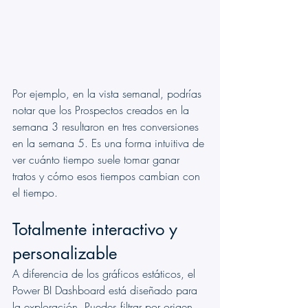
Por ejemplo, en la vista semanal, podrías 
notar que los Prospectos creados en la 
semana 3 resultaron en tres conversiones 
en la semana 5. Es una forma intuitiva de 
ver cuánto tiempo suele tomar ganar 
tratos y cómo esos tiempos cambian con 
el tiempo.
Totalmente interactivo y 
personalizable
A diferencia de los gráficos estáticos, el 
Power BI Dashboard está diseñado para 
la exploración. Puedes filtrar por origen 