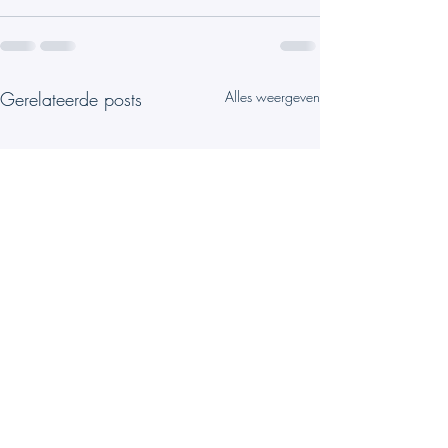
Gerelateerde posts
Alles weergeven