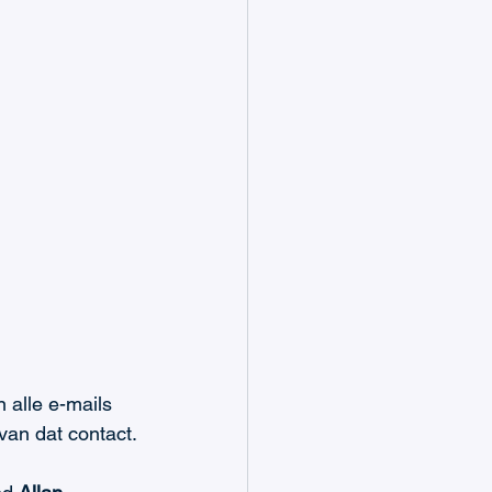
 alle e-mails 
 van dat contact.