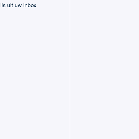
s uit uw inbox 