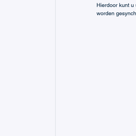
Hierdoor kunt u
worden gesynch