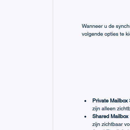
Wanneer u de synchr
volgende opties te k
Private Mailbox
zijn alleen zicht
Shared Mailbox
zijn zichtbaar vo