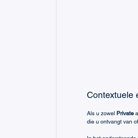
Contextuele 
Als u zowel 
Private
 a
die u ontvangt van of