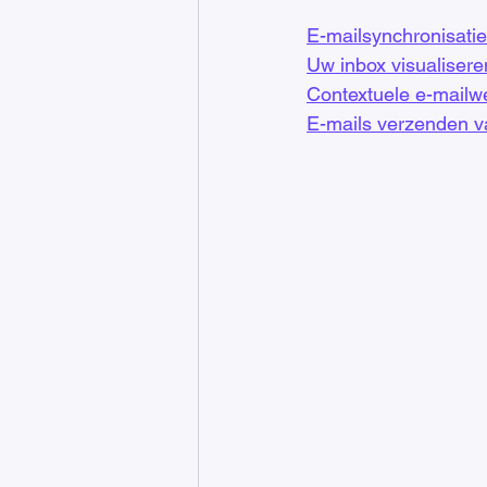
E-mailsynchronisatie 
Uw inbox visualiser
Contextuele e-mailw
E-mails verzenden v